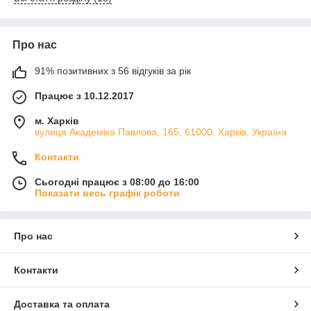
Про нас
91% позитивних з 56 відгуків за рік
Працює з 10.12.2017
м. Харків
вулиця Академіка Павлова, 165, 61000, Харків, Україна
Контакти
Сьогодні працює з 08:00 до 16:00
Показати весь графік роботи
Про нас
Контакти
Доставка та оплата