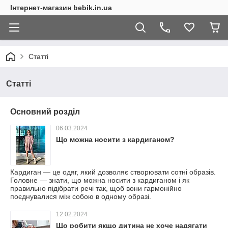
Інтернет-магазин bebik.in.ua
Статті
Статті
Основний розділ
06.03.2024
Що можна носити з кардиганом?
Кардиган — це одяг, який дозволяє створювати сотні образів.
Головне — знати, що можна носити з кардиганом і як
правильно підібрати речі так, щоб вони гармонійно
поєднувалися між собою в одному образі.
12.02.2024
Що робити якщо дитина не хоче надягати