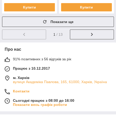
Купити
Купити
Показати ще
1
/ 13
Про нас
91% позитивних з 56 відгуків за рік
Працює з 10.12.2017
м. Харків
вулиця Академіка Павлова, 165, 61000, Харків, Україна
Контакти
Сьогодні працює з 08:00 до 16:00
Показати весь графік роботи