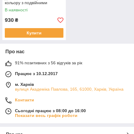
кольору з подвійними
манжетами р. 104-158
В наявності
930
₴
Купити
Про нас
91% позитивних з 56 відгуків за рік
Працює з 10.12.2017
м. Харків
вулиця Академіка Павлова, 165, 61000, Харків, Україна
Контакти
Сьогодні працює з 08:00 до 16:00
Показати весь графік роботи