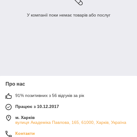
У компанії поки немає товарів або послуг
Про нас
91% позитивних з 56 відгуків за рік
Працює з 10.12.2017
м. Харків
вулиця Академіка Павлова, 165, 61000, Харків, Україна
Контакти