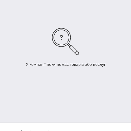
У компанії поки немає товарів або послуг