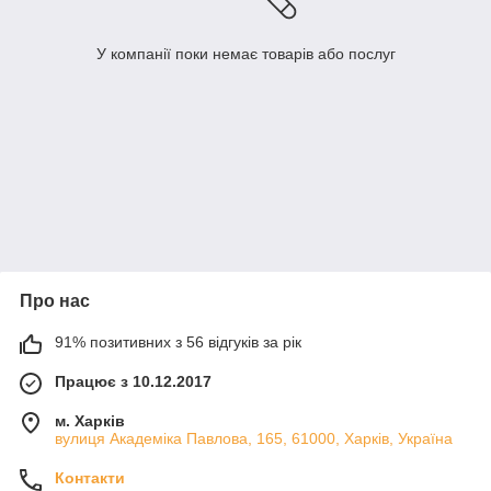
У компанії поки немає товарів або послуг
Про нас
91% позитивних з 56 відгуків за рік
Працює з 10.12.2017
м. Харків
вулиця Академіка Павлова, 165, 61000, Харків, Україна
Контакти