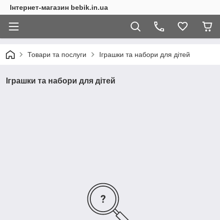
Інтернет-магазин bebik.in.ua
Товари та послуги
Іграшки та набори для дітей
Іграшки та набори для дітей