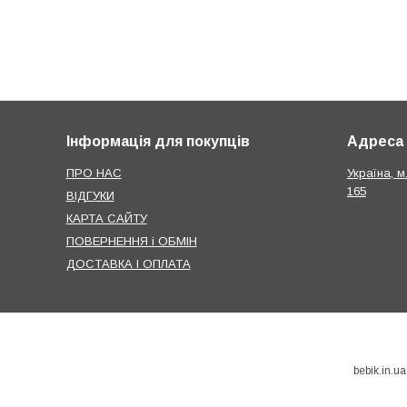
Інформація для покупців
Адреса
ПРО НАС
Україна, м
165
ВІДГУКИ
КАРТА САЙТУ
ПОВЕРНЕННЯ і ОБМІН
ДОСТАВКА І ОПЛАТА