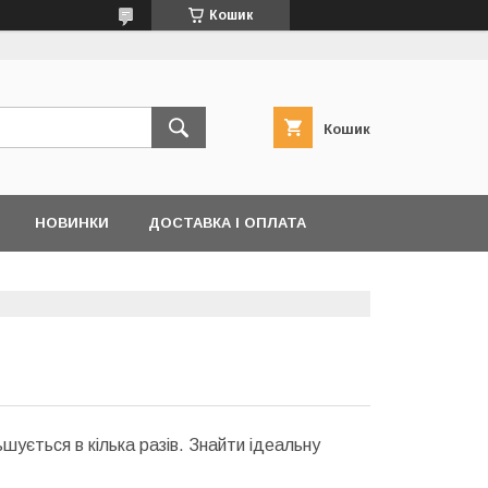
Кошик
Кошик
НОВИНКИ
ДОСТАВКА І ОПЛАТА
шується в кілька разів. Знайти ідеальну