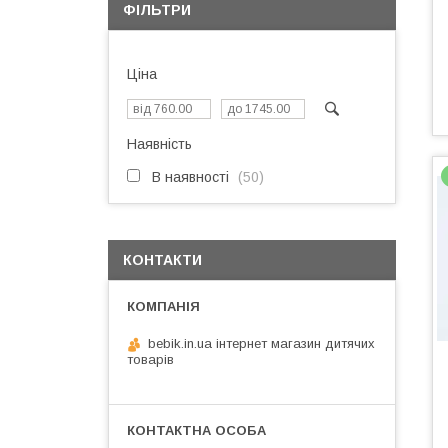
ФІЛЬТРИ
Ціна
Наявність
В наявності
50
КОНТАКТИ
bebik.in.ua інтернет магазин дитячих
товарів