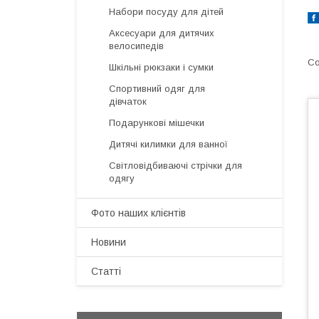
Набори посуду для дітей
Аксесуари для дитячих
велосипедів
Шкільні рюкзаки і сумки
Спортивний одяг для
дівчаток
Подарункові мішечки
Дитячі килимки для ванної
Світловідбиваючі стрічки для
одягу
Фото наших клієнтів
Новини
Статті