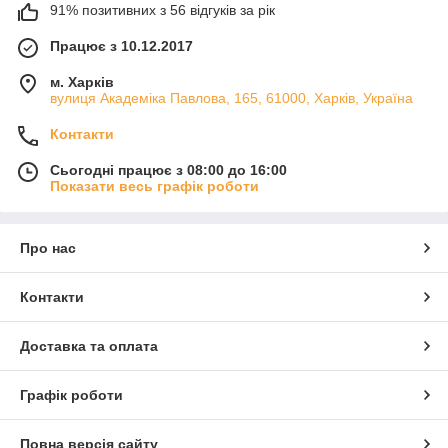
91% позитивних з 56 відгуків за рік
Працює з 10.12.2017
м. Харків
вулиця Академіка Павлова, 165, 61000, Харків, Україна
Контакти
Сьогодні працює з 08:00 до 16:00
Показати весь графік роботи
Про нас
Контакти
Доставка та оплата
Графік роботи
Повна версія сайту