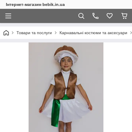
Інтернет-магазин bebik.in.ua
Товари та послуги
Карнавальні костюми та аксесуари