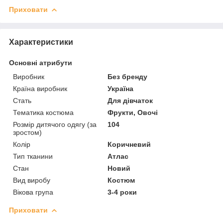
Приховати
Характеристики
Основні атрибути
Виробник
Без бренду
Країна виробник
Україна
Стать
Для дівчаток
Тематика костюма
Фрукти, Овочі
Розмір дитячого одягу (за
104
зростом)
Колір
Коричневий
Тип тканини
Атлас
Стан
Новий
Вид виробу
Костюм
Вікова група
3-4 роки
Приховати