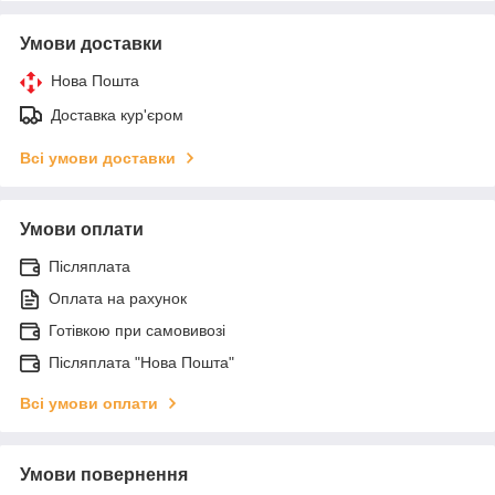
Умови доставки
Нова Пошта
Доставка кур'єром
Всі умови доставки
Умови оплати
Післяплата
Оплата на рахунок
Готівкою при самовивозі
Післяплата "Нова Пошта"
Всі умови оплати
Умови повернення