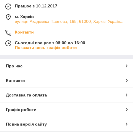
Працює з 10.12.2017
м. Харків
вулиця Академіка Павлова, 165, 61000, Харків, Україна
Контакти
Сьогодні працює з 08:00 до 16:00
Показати весь графік роботи
Про нас
Контакти
Доставка та оплата
Графік роботи
Повна версія сайту