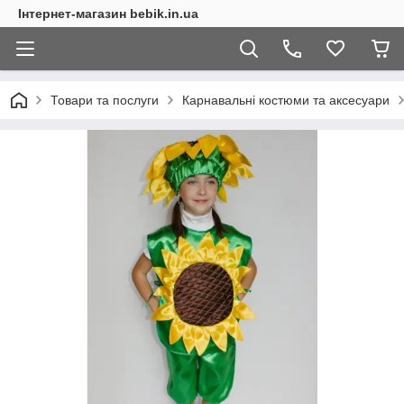
Інтернет-магазин bebik.in.ua
Товари та послуги
Карнавальні костюми та аксесуари