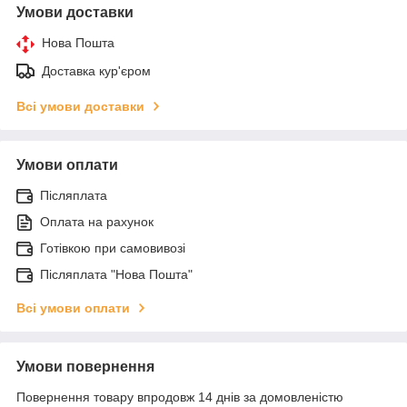
Умови доставки
Нова Пошта
Доставка кур'єром
Всі умови доставки
Умови оплати
Післяплата
Оплата на рахунок
Готівкою при самовивозі
Післяплата "Нова Пошта"
Всі умови оплати
Умови повернення
Повернення товару впродовж 14 днів за домовленістю