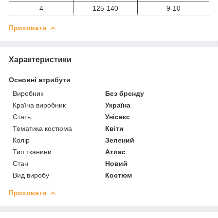
4
125-140
9-10
Приховати
Характеристики
Основні атрибути
Виробник
Без бренду
Країна виробник
Україна
Стать
Унісекс
Тематика костюма
Квіти
Колір
Зелений
Тип тканини
Атлас
Стан
Новий
Вид виробу
Костюм
Приховати