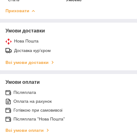
Приховати
Умови доставки
Нова Пошта
Доставка кур'єром
Всі умови доставки
Умови оплати
Післяплата
Оплата на рахунок
Готівкою при самовивозі
Післяплата "Нова Пошта"
Всі умови оплати