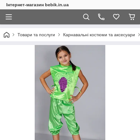
Інтернет-магазин bebik.in.ua
Товари та послуги
Карнавальні костюми та аксесуари