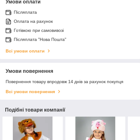
Умови оплати
Післяплата
Оплата на рахунок
Готівкою при самовивозі
Післяплата "Нова Пошта"
Всі умови оплати
Умови повернення
Повернення товару впродовж 14 днів за рахунок покупця
Всі умови повернення
Подібні товари компанії