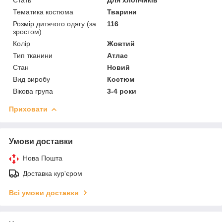
Тематика костюма
Тварини
Розмір дитячого одягу (за
116
зростом)
Колір
Жовтий
Тип тканини
Атлас
Стан
Новий
Вид виробу
Костюм
Вікова група
3-4 роки
Приховати
Умови доставки
Нова Пошта
Доставка кур'єром
Всі умови доставки