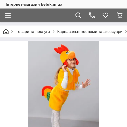
Інтернет-магазин bebik.in.ua
Товари та послуги
Карнавальні костюми та аксесуари