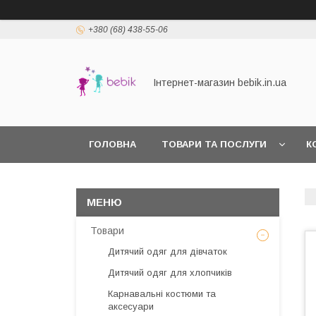
+380 (68) 438-55-06
Інтернет-магазин bebik.in.ua
ГОЛОВНА
ТОВАРИ ТА ПОСЛУГИ
К
Товари
Дитячий одяг для дівчаток
Дитячий одяг для хлопчиків
Карнавальні костюми та
аксесуари