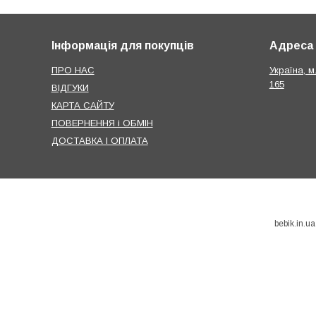
Інформація для покупців
Адреса
ПРО НАС
Україна, м
165
ВІДГУКИ
КАРТА САЙТУ
ПОВЕРНЕННЯ і ОБМІН
ДОСТАВКА І ОПЛАТА