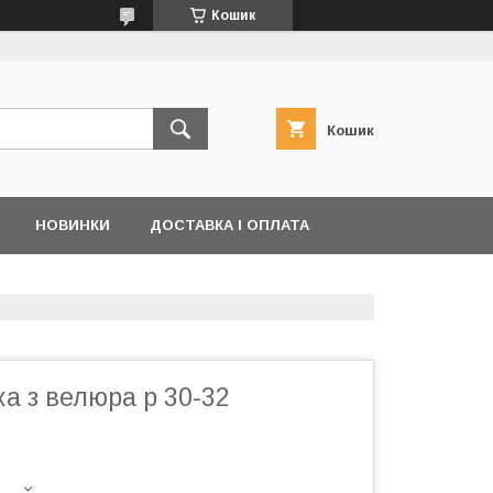
Кошик
Кошик
НОВИНКИ
ДОСТАВКА І ОПЛАТА
а з велюра р 30-32