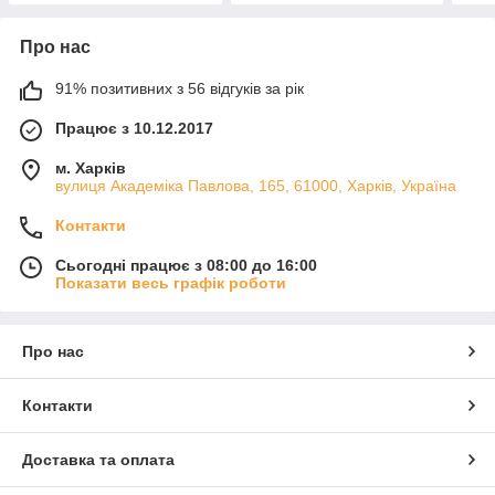
Про нас
91% позитивних з 56 відгуків за рік
Працює з 10.12.2017
м. Харків
вулиця Академіка Павлова, 165, 61000, Харків, Україна
Контакти
Сьогодні працює з 08:00 до 16:00
Показати весь графік роботи
Про нас
Контакти
Доставка та оплата