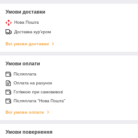
Умови доставки
Нова Пошта
Доставка кур'єром
Всі умови доставки
Умови оплати
Післяплата
Оплата на рахунок
Готівкою при самовивозі
Післяплата "Нова Пошта"
Всі умови оплати
Умови повернення