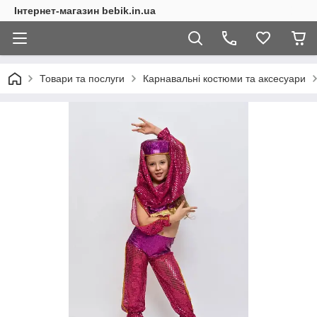
Інтернет-магазин bebik.in.ua
Товари та послуги
Карнавальні костюми та аксесуари