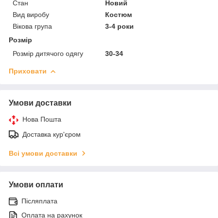
Стан
Новий
Вид виробу
Костюм
Вікова група
3-4 роки
Розмір
Розмір дитячого одягу
30-34
Приховати
Умови доставки
Нова Пошта
Доставка кур'єром
Всі умови доставки
Умови оплати
Післяплата
Оплата на рахунок