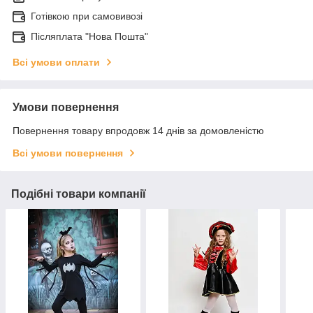
Готівкою при самовивозі
Післяплата "Нова Пошта"
Всі умови оплати
Умови повернення
Повернення товару впродовж 14 днів за домовленістю
Всі умови повернення
Подібні товари компанії