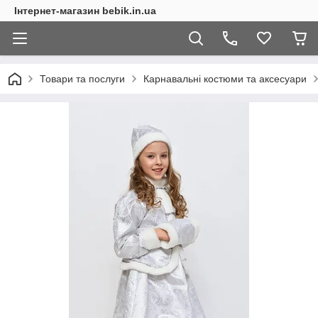
Інтернет-магазин bebik.in.ua
Товари та послуги
Карнавальні костюми та аксесуари