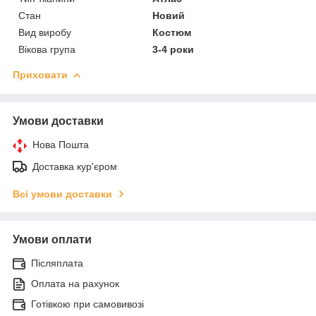
Стан
Новий
Вид виробу
Костюм
Вікова група
3-4 роки
Приховати
Умови доставки
Нова Пошта
Доставка кур'єром
Всі умови доставки
Умови оплати
Післяплата
Оплата на рахунок
Готівкою при самовивозі