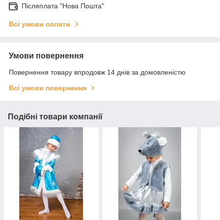
Післяплата "Нова Пошта"
Всі умови оплати
Умови повернення
Повернення товару впродовж 14 днів за домовленістю
Всі умови повернення
Подібні товари компанії