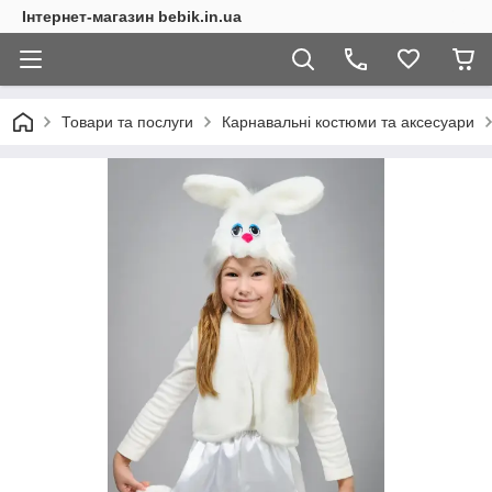
Інтернет-магазин bebik.in.ua
Товари та послуги
Карнавальні костюми та аксесуари