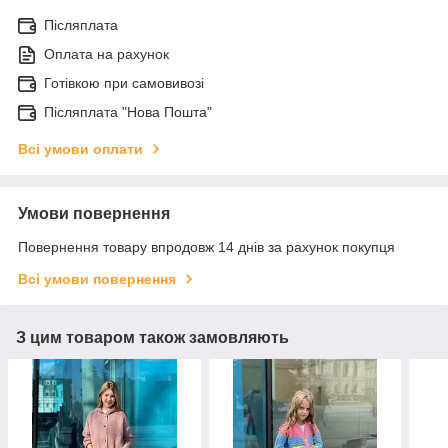
Післяплата
Оплата на рахунок
Готівкою при самовивозі
Післяплата "Нова Пошта"
Всі умови оплати
Умови повернення
Повернення товару впродовж 14 днів за рахунок покупця
Всі умови повернення
З цим товаром також замовляють