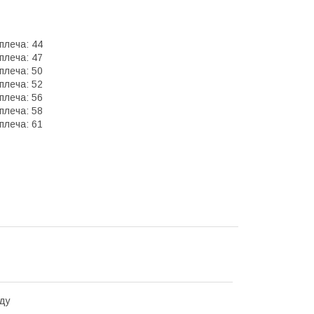
 плеча: 44
 плеча: 47
 плеча: 50
 плеча: 52
 плеча: 56
 плеча: 58
 плеча: 61
ду