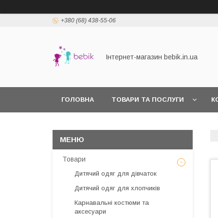
+380 (68) 438-55-06
Інтернет-магазин bebik.in.ua
ГОЛОВНА
ТОВАРИ ТА ПОСЛУГИ
К
Товари
Дитячий одяг для дівчаток
Дитячий одяг для хлопчиків
Карнавальні костюми та
аксесуари