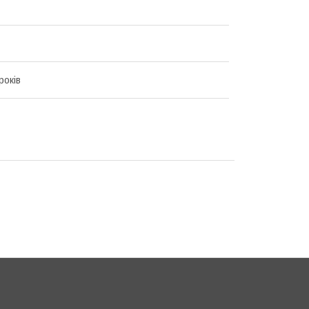
років