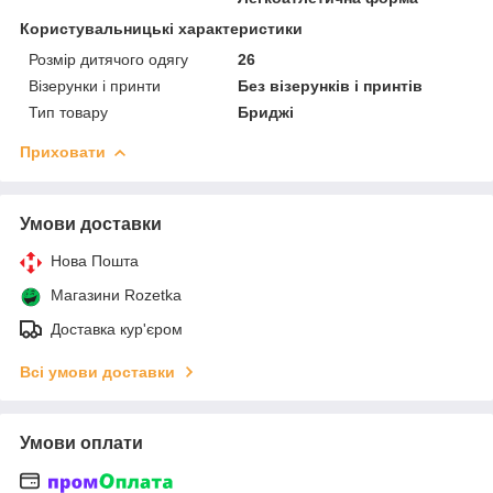
Користувальницькі характеристики
Розмір дитячого одягу
26
Візерунки і принти
Без візерунків і принтів
Тип товару
Бриджі
Приховати
Умови доставки
Нова Пошта
Магазини Rozetka
Доставка кур'єром
Всі умови доставки
Умови оплати