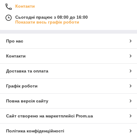
Контакти
Сьогодні працює з 08:00 до 16:00
Показати весь графік роботи
Про нас
Контакти
Доставка та оплата
Графік роботи
Повна версія сайту
Сайт створено на маркетплейсі
Prom.ua
Політика конфіденційності