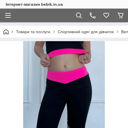
Інтернет-магазин bebik.in.ua
Товари та послуги
Спортивний одяг для дівчаток
Вел