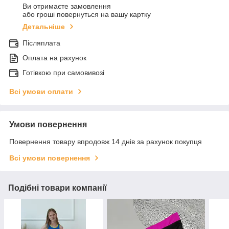
Ви отримаєте замовлення
або гроші повернуться на вашу картку
Детальніше
Післяплата
Оплата на рахунок
Готівкою при самовивозі
Всі умови оплати
Умови повернення
Повернення товару впродовж 14 днів за рахунок покупця
Всі умови повернення
Подібні товари компанії