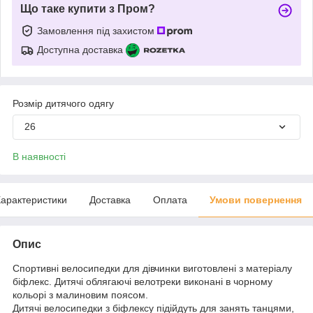
Що таке купити з Пром?
Замовлення під захистом
Доступна доставка
Розмір дитячого одягу
26
В наявності
арактеристики
Доставка
Оплата
Умови повернення
Опис
Спортивні велосипедки для дівчинки виготовлені з матеріалу
біфлекс. Дитячі облягаючі велотреки виконані в чорному
кольорі з малиновим поясом.
Дитячі велосипедки з біфлексу підійдуть для занять танцями,