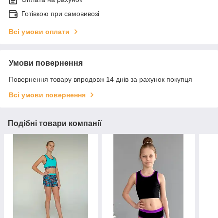
Готівкою при самовивозі
Всі умови оплати
Умови повернення
Повернення товару впродовж 14 днів за рахунок покупця
Всі умови повернення
Подібні товари компанії