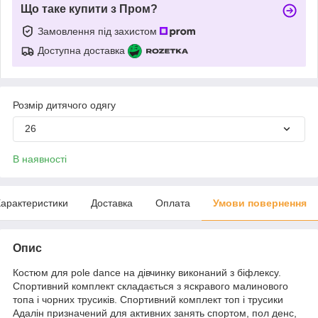
Що таке купити з Пром?
Замовлення під захистом
Доступна доставка
Розмір дитячого одягу
26
В наявності
арактеристики
Доставка
Оплата
Умови повернення
Опис
Костюм для pole dance на дівчинку виконаний з біфлексу.
Спортивний комплект складається з яскравого малинового
топа і чорних трусиків. Спортивний комплект топ і трусики
Адалін призначений для активних занять спортом, пол денс,