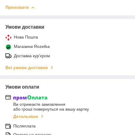
Приховати
Умови доставки
Нова Пошта
Магазини Rozetka
Доставка кур'єром
Всі умови доставки
Умови оплати
Ви отримаєте замовлення
або гроші повернуться на вашу картку
Детальніше
Післяплата
Оплата на рахунок