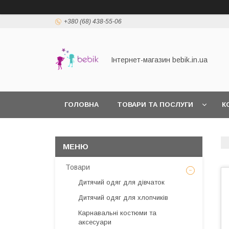
+380 (68) 438-55-06
Інтернет-магазин bebik.in.ua
ГОЛОВНА
ТОВАРИ ТА ПОСЛУГИ
К
Товари
Дитячий одяг для дівчаток
Дитячий одяг для хлопчиків
Карнавальні костюми та
аксесуари