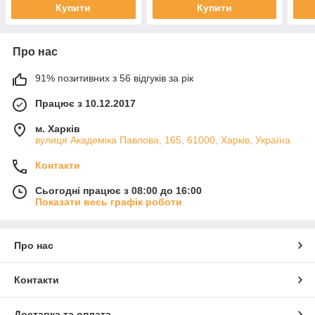
Купити
Купити
Про нас
91% позитивних з 56 відгуків за рік
Працює з 10.12.2017
м. Харків
вулиця Академіка Павлова, 165, 61000, Харків, Україна
Контакти
Сьогодні працює з 08:00 до 16:00
Показати весь графік роботи
Про нас
Контакти
Доставка та оплата