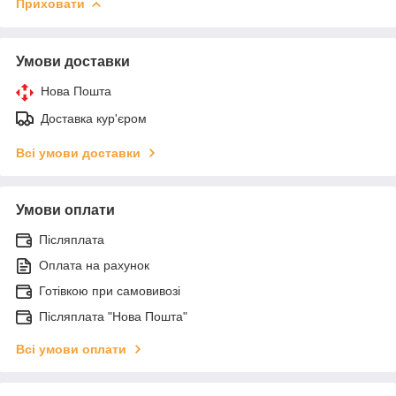
Приховати
Умови доставки
Нова Пошта
Доставка кур'єром
Всі умови доставки
Умови оплати
Післяплата
Оплата на рахунок
Готівкою при самовивозі
Післяплата "Нова Пошта"
Всі умови оплати