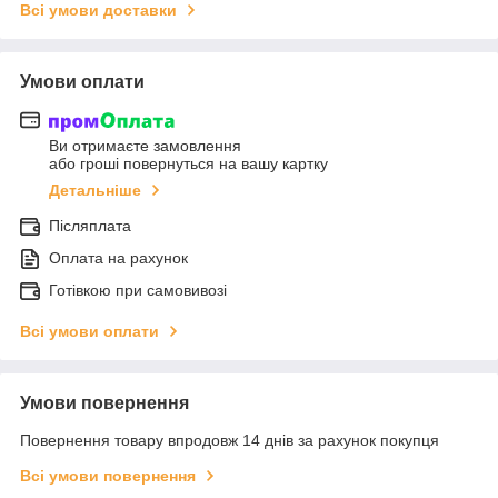
Всі умови доставки
Умови оплати
Ви отримаєте замовлення
або гроші повернуться на вашу картку
Детальніше
Післяплата
Оплата на рахунок
Готівкою при самовивозі
Всі умови оплати
Умови повернення
Повернення товару впродовж 14 днів за рахунок покупця
Всі умови повернення