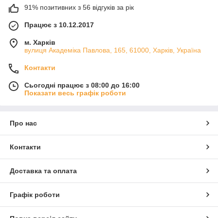
91% позитивних з 56 відгуків за рік
Працює з 10.12.2017
м. Харків
вулиця Академіка Павлова, 165, 61000, Харків, Україна
Контакти
Сьогодні працює з 08:00 до 16:00
Показати весь графік роботи
Про нас
Контакти
Доставка та оплата
Графік роботи