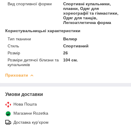
Вид спортивної форми
Спортивні купальники,
плавки, Одяг для
хореографії та гімнастики,
Одяг для танців,
Легкоатлетична форма
Користувальницькі характеристики
Тип тканини
Велюр
Стиль
Спортивний
Розмір
26
Розміри дитячої білизни та
104 см.
купальників
Приховати
Умови доставки
Нова Пошта
Магазини Rozetka
Доставка кур'єром